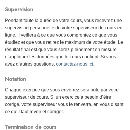
Supervision
Pendant toute la durée de votre cours, vous recevrez une
supervision personnelle de votre superviseur de cours en
ligne. Il veillera à ce que vous compreniez ce que vous
étudiez et que vous retirez le maximum de votre étude. Le
résultat final est que vous serez pleinement en mesure
d’appliquer les données que le cours contient. Si vous
avez d’autres questions,
contactez-nous ici
.
Notation
Chaque exercice que vous enverrez sera noté par votre
superviseur de cours. Si un exercice a besoin d’être
corrigé, votre superviseur vous le renverra, en vous disant
ce qu’il faut revoir et corriger.
Terminaison de cours