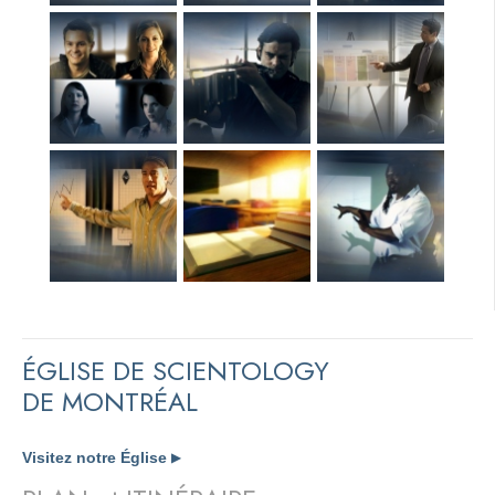
ÉGLISE DE SCIENTOLOGY
DE MONTRÉAL
Visitez notre Église
▶