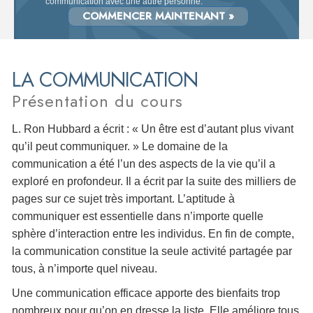
communication avec une autre personne.
COMMENCER MAINTENANT »
LA COMMUNICATION
Présentation du cours
L. Ron Hubbard a écrit : « Un être est d’autant plus vivant
qu’il peut communiquer. » Le domaine de la
communication a été l’un des aspects de la vie qu’il a
exploré en profondeur. Il a écrit par la suite des milliers de
pages sur ce sujet très important. L’aptitude à
communiquer est essentielle dans n’importe quelle
sphère d’interaction entre les individus. En fin de compte,
la communication constitue la seule activité partagée par
tous, à n’importe quel niveau.
Une communication efficace apporte des bienfaits trop
nombreux pour qu’on en dresse la liste. Elle améliore tous