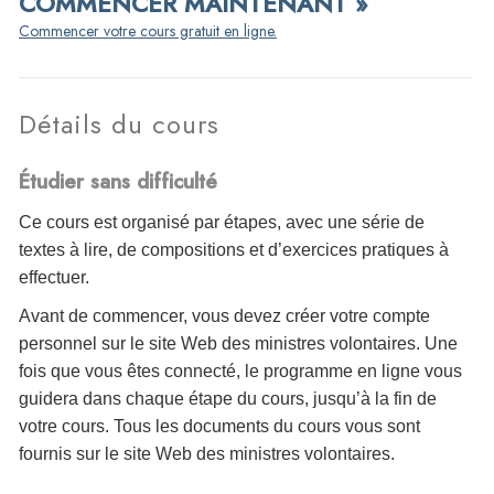
COMMENCER MAINTENANT »
Commencer votre cours gratuit en ligne.
Détails du cours
Étudier sans difficulté
Ce cours est organisé par étapes, avec une série de
textes à lire, de compositions et d’exercices pratiques à
effectuer.
Avant de commencer, vous devez créer votre compte
personnel sur le site Web des ministres volontaires. Une
fois que vous êtes connecté, le programme en ligne vous
guidera dans chaque étape du cours, jusqu’à la fin de
votre cours. Tous les documents du cours vous sont
fournis sur le site Web des ministres volontaires.