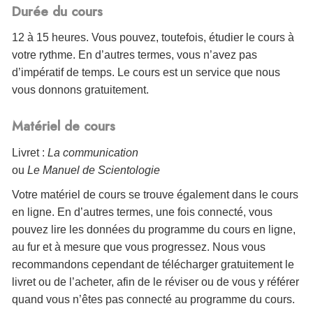
Durée du cours
12 à 15 heures. Vous pouvez, toutefois, étudier le cours à
votre rythme. En d’autres termes, vous n’avez pas
d’impératif de temps. Le cours est un service que nous
vous donnons gratuitement.
Matériel de cours
Livret :
La communication
ou
Le Manuel de Scientologie
Votre matériel de cours se trouve également dans le cours
en ligne. En d’autres termes, une fois connecté, vous
pouvez lire les données du programme du cours en ligne,
au fur et à mesure que vous progressez. Nous vous
recommandons cependant de télécharger gratuitement le
livret ou de l’acheter, afin de le réviser ou de vous y référer
quand vous n’êtes pas connecté au programme du cours.