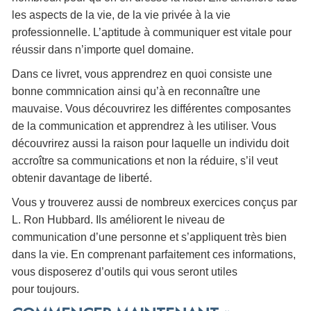
les aspects de la vie, de la vie privée à la vie
professionnelle. L’aptitude à communiquer est vitale pour
réussir dans n’importe quel domaine.
Dans ce livret, vous apprendrez en quoi consiste une
bonne commnication ainsi qu’à en reconnaître une
mauvaise. Vous découvrirez les différentes composantes
de la communication et apprendrez à les utiliser. Vous
découvrirez aussi la raison pour laquelle un individu doit
accroître sa communications et non la réduire, s’il veut
obtenir davantage de liberté.
Vous y trouverez aussi de nombreux exercices conçus par
L. Ron Hubbard. Ils améliorent le niveau de
communication d’une personne et s’appliquent très bien
dans la vie. En comprenant parfaitement ces informations,
vous disposerez d’outils qui vous seront utiles
pour toujours.