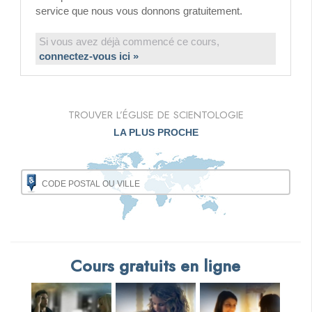
service que nous vous donnons gratuitement.
Si vous avez déjà commencé ce cours,
connectez-vous ici »
TROUVER L’ÉGLISE DE SCIENTOLOGIE
LA PLUS PROCHE
Cours gratuits en ligne