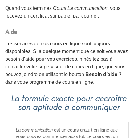
Quand vous terminez
Cours La communication
, vous
recevez un certificat sur papier par courrier.
Aide
Les services de nos cours en ligne sont toujours
disponibles. Si à quelque moment que ce soit vous avez
besoin d’aide pour vos exercices, n’hésitez pas à
contacter votre superviseur de cours en ligne, que vous
pouvez joindre en utilisant le bouton
Besoin d’aide ?
dans votre programme de cours en ligne.
La formule exacte pour accroître
son aptitude à communiquer
La communication
est un cours gratuit en ligne que
vous pouvez commencer aussitôt. Le cours est un