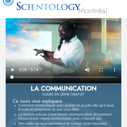
Montréal
LA COMMUNICATION
COURS EN LIGNE GRATUIT
Ce cours vous expliquera :
Comment communiquer avec quelqu’un d’autre afin qu’il vous
écoute et comprenne ce que vous dites.
La formule précise d’une bonne communication, et comment
réussir à bien mieux communiquer avec n’importe qui.
Des outils qui vous permettent de corriger toute mauvaise