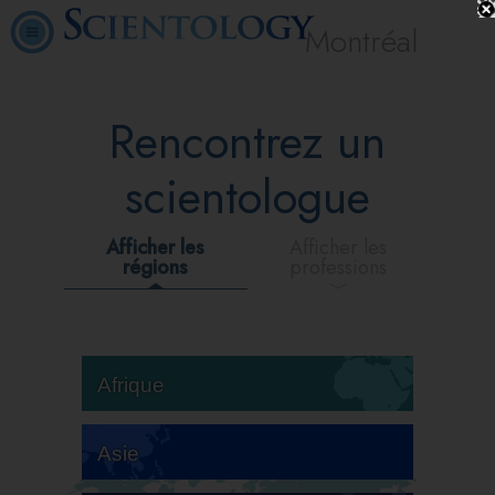
Montréal
Rencontrez un
scientologue
Afficher les
Afficher les
régions
professions
Afrique
Asie