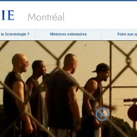
Montréal
la Scientologie ?
Ministres volontaires
Foire aux 