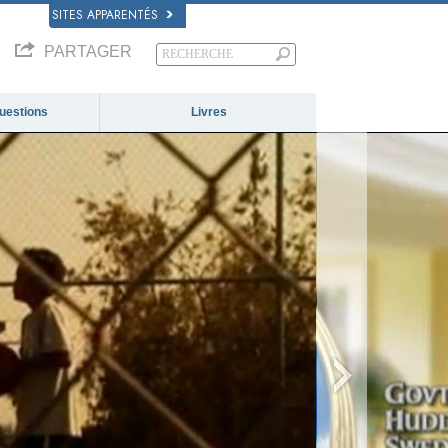
SITES APPARENTÉS
PARTAGER
questions
Livres