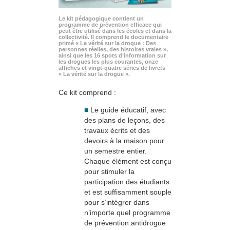
Le kit pédagogique contient un
programme de prévention efficace qui
peut être utilisé dans les écoles et dans la
collectivité. Il comprend le documentaire
primé « La vérité sur la drogue : Des
personnes réelles, des histoires vraies »,
ainsi que les 16 spots d’information sur
les drogues les plus courantes, onze
affiches et vingt-quatre séries de livrets
« La vérité sur la drogue ».
Ce kit comprend :
■
Le guide éducatif, avec
des plans de leçons, des
travaux écrits et des
devoirs à la maison pour
un semestre entier.
Chaque élément est conçu
pour stimuler la
participation des étudiants
et est suffisamment souple
pour s’intégrer dans
n’importe quel programme
de prévention antidrogue