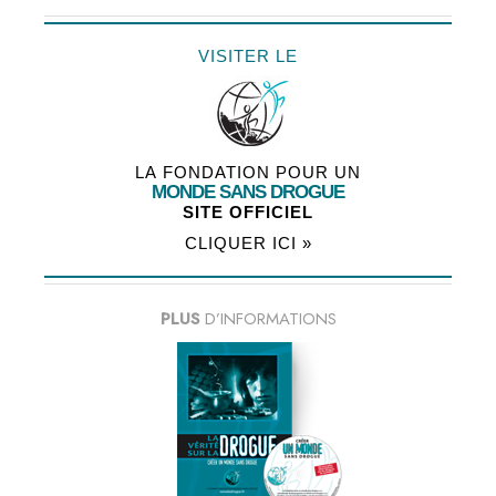
VISITER LE
LA FONDATION POUR UN
MONDE SANS DROGUE
SITE OFFICIEL
CLIQUER ICI »
PLUS
D’INFORMATIONS