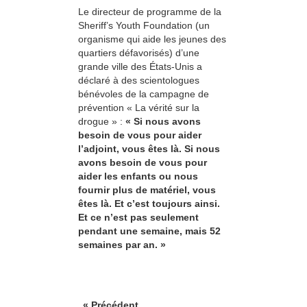
Le directeur de programme de la
Sheriff’s Youth Foundation (un
organisme qui aide les jeunes des
quartiers défavorisés) d’une
grande ville des États-Unis a
déclaré à des scientologues
bénévoles de la campagne de
prévention « La vérité sur la
drogue » :
« Si nous avons
besoin de vous pour aider
l’adjoint, vous êtes là. Si nous
avons besoin de vous pour
aider les enfants ou nous
fournir plus de matériel, vous
êtes là. Et c’est toujours ainsi.
Et ce n’est pas seulement
pendant une semaine, mais 52
semaines par an. »
« Précédent