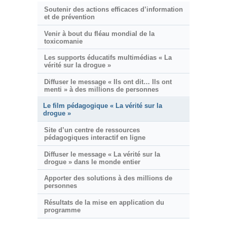
Soutenir des actions efficaces d’information
et de prévention
Venir à bout du fléau mondial de la
toxicomanie
Les supports éducatifs multimédias « La
vérité sur la drogue »
Diffuser le message « Ils ont dit… Ils ont
menti » à des millions de personnes
Le film pédagogique « La vérité sur la
drogue »
Site d’un centre de ressources
pédagogiques interactif en ligne
Diffuser le message « La vérité sur la
drogue » dans le monde entier
Apporter des solutions à des millions de
personnes
Résultats de la mise en application du
programme