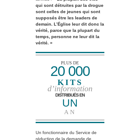
qui sont détruites par la drogue
sont celles de jeunes qui sont
supposés être les leaders de
demain. L’Église leur dit donc la
vérité, parce que la plupart du
temps, personne ne leur dit la
vérité. »
PLUS DE
20 000
KITS
d’information
DISTRIBUÉS EN
UN
AN
Un fonctionnaire du Service de
réduction de la demande de