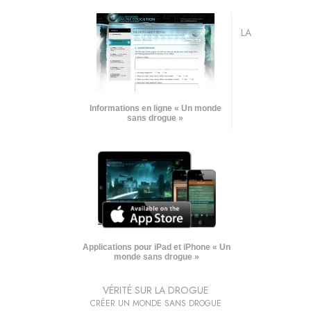
LA
Informations en ligne « Un monde
sans drogue »
Applications pour iPad et iPhone « Un
monde sans drogue »
VÉRITÉ SUR LA DROGUE
CRÉER UN MONDE SANS DROGUE