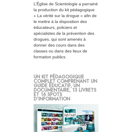
L’Église de Scientologie a parrainé
la production du kit pédagogique
« La vérité sur la drogue » afin de
le mettre à la disposition des
éducateurs, policiers et
spécialistes de la prévention des
drogues, qui sont amenés à
donner des cours dans des
classes ou dans des lieux de
formation publics.
UN KIT PÉDAGOGIQUE
COMPLET COMPRENANT UN
GUIDE ÉDUCATIF, UN
DOCUMENTAIRE, 13 LIVRETS
ET 16 SPOTS
D’INFORMATION