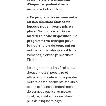
d’impact et parlent d’eux-
mêmes. »
Policier, Texas
« Ce programme convaincant a
eu des résultats étonnants
lorsque nous l’avons mis en
place. Merci d’avoir mis ce
matériel à notre disposition. Ce
programme va changer pour
toujours la vie de ceux qui en
ont bénéficié. »
Responsable de
formation, Service pénitentiaire,
Floride
Le programme « La vérité sur la
drogue » est si populaire et
efficace qu’il a été adopté par des
milliers d’établissements scolaires
et des centaines d’organismes et
de services publics au niveau
local, régional et national dans
plus de cinquante pays.