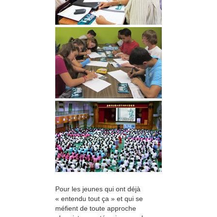
Pour les jeunes qui ont déjà
« entendu tout ça » et qui se
méfient de toute approche