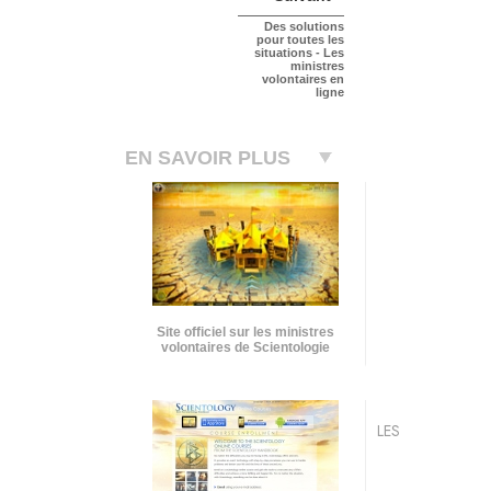
Des solutions
pour toutes les
situations - Les
ministres
volontaires en
ligne
EN SAVOIR PLUS
Site officiel sur les ministres
volontaires de Scientologie
LES