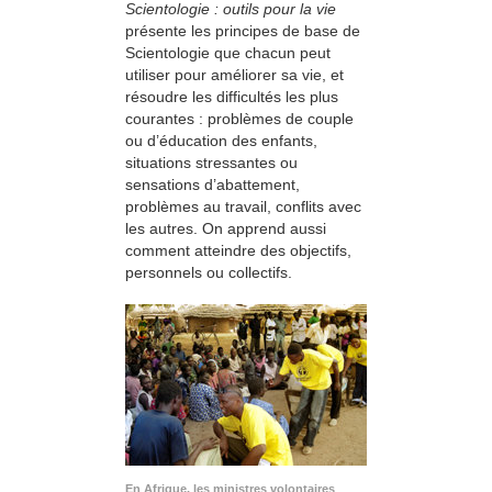
Scientologie : outils pour la vie
présente les principes de base de
Scientologie que chacun peut
utiliser pour améliorer sa vie, et
résoudre les difficultés les plus
courantes : problèmes de couple
ou d’éducation des enfants,
situations stressantes ou
sensations d’abattement,
problèmes au travail, conflits avec
les autres. On apprend aussi
comment atteindre des objectifs,
personnels ou collectifs.
En Afrique, les ministres volontaires