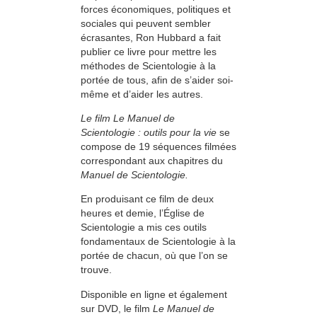
forces économiques, politiques et
sociales qui peuvent sembler
écrasantes, Ron Hubbard a fait
publier ce livre pour mettre les
méthodes de Scientologie à la
portée de tous, afin de s’aider soi-
même et d’aider les autres.
Le film Le Manuel de
Scientologie : outils pour la vie
se
compose de 19 séquences filmées
correspondant aux chapitres du
Manuel de Scientologie.
En produisant ce film de deux
heures et demie, l’Église de
Scientologie a mis ces outils
fondamentaux de Scientologie à la
portée de chacun, où que l’on se
trouve.
Disponible en ligne et également
sur DVD, le film
Le Manuel de