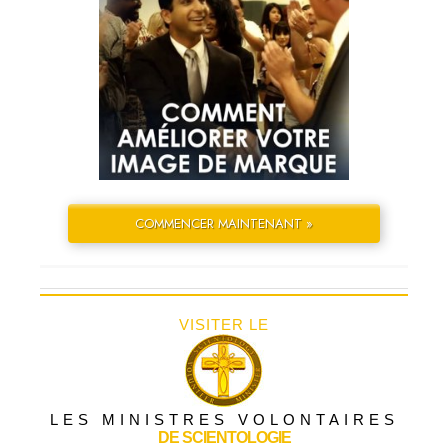
COMMENCER MAINTENANT »
VISITER LE
LES MINISTRES VOLONTAIRES
DE SCIENTOLOGIE