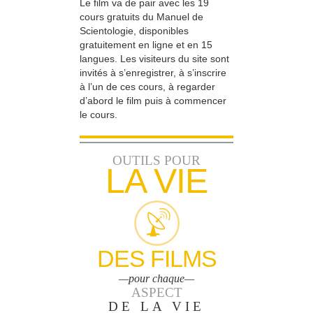
Le film va de pair avec les 19
cours gratuits du Manuel de
Scientologie, disponibles
gratuitement en ligne et en 15
langues. Les visiteurs du site sont
invités à s’enregistrer, à s’inscrire
à l’un de ces cours, à regarder
d’abord le film puis à commencer
le cours.
OUTILS POUR
LA VIE
DES FILMS
—pour chaque—
ASPECT
DE LA VIE