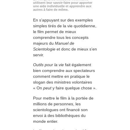
utilisent leur savoir-faire pour apporter
une aide individuelle et apprendre aux
autres à faire de même.
En s’appuyant sur des exemples
simples tirés de la vie quotidienne,
le film permet de mieux
comprendre tous les concepts
majeurs du
Manuel de
Scientologie
et donc de mieux s’en
servir.
Outils pour la vie
fait également
bien comprendre aux spectateurs
comment mettre en pratique le
slogan des ministres volontaires
« On
peut
y faire quelque chose ».
Pour mettre le film à la portée de
millions de personnes, les
scientologues ont financé son
envoi à des bibliothèques du
monde entier.