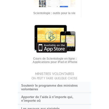
Scientologie : outils pour la vie
Cours de Scientologie en ligne :
Applications pour iPad et iPhone
MINISTRES VOLONTAIRES
ON
PEUT
Y FAIRE QUELQUE CHOSE
Soutenir le programme des ministres
volontaires
Apporter de l’aide à n’importe qui,
n’importe où
Les secours aux sinistrés