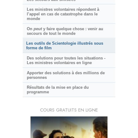
Les ministres volontaires répondent à
l’appel en cas de catastrophe dans le
monde
On
peut
y faire quelque chose : venir au
secours de tout le monde
Les outils de Scientologie illustrés sous
forme de film
Des solutions pour toutes les situations -
Les ministres volontaires en ligne
Apporter des solutions à des millions de
personnes
Résultats de la mise en place du
programme
COURS GRATUITS EN LIGNE