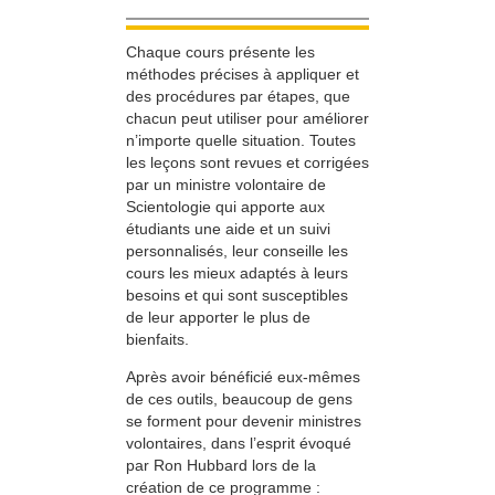
Chaque cours présente les
méthodes précises à appliquer et
des procédures par étapes, que
chacun peut utiliser pour améliorer
n’importe quelle situation. Toutes
les leçons sont revues et corrigées
par un ministre volontaire de
Scientologie qui apporte aux
étudiants une aide et un suivi
personnalisés, leur conseille les
cours les mieux adaptés à leurs
besoins et qui sont susceptibles
de leur apporter le plus de
bienfaits.
Après avoir bénéficié eux-mêmes
de ces outils, beaucoup de gens
se forment pour devenir ministres
volontaires, dans l’esprit évoqué
par Ron Hubbard lors de la
création de ce programme :