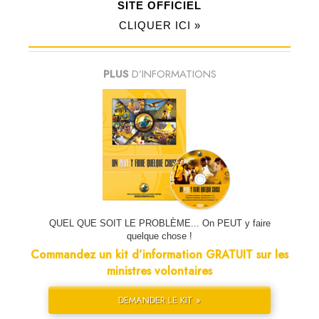
SITE OFFICIEL
CLIQUER ICI »
PLUS
D’INFORMATIONS
QUEL QUE SOIT LE PROBLÈME... On PEUT y faire
quelque chose !
Commandez un kit d’information GRATUIT sur les
ministres volontaires
DEMANDER LE KIT »