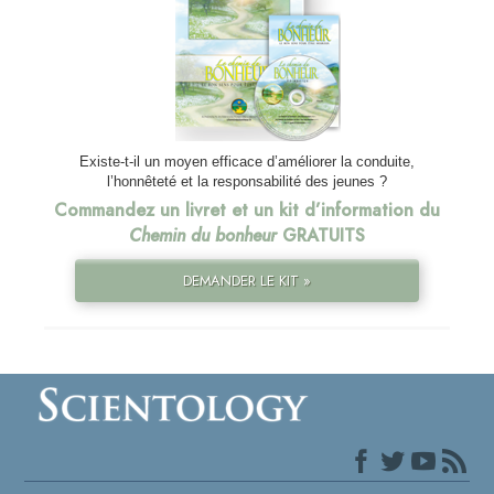
Existe-t-il un moyen efficace d’améliorer la conduite,
l’honnêteté et la responsabilité des jeunes ?
Commandez un livret et un kit d’information du
Chemin du bonheur
GRATUITS
DEMANDER LE KIT »