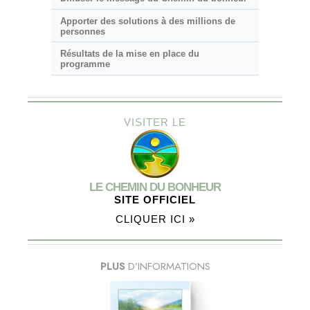
Apporter des solutions à des millions de
personnes
Résultats de la mise en place du
programme
VISITER LE
LE CHEMIN DU BONHEUR
SITE OFFICIEL
CLIQUER ICI »
PLUS
D’INFORMATIONS