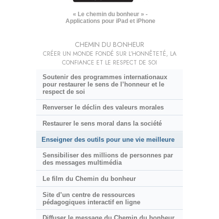
« Le chemin du bonheur » -
Applications pour iPad et iPhone
CHEMIN DU BONHEUR
CRÉER UN MONDE FONDÉ SUR L’HONNÊTETÉ, LA
CONFIANCE ET LE RESPECT DE SOI
Soutenir des programmes internationaux
pour restaurer le sens de l’honneur et le
respect de soi
Renverser le déclin des valeurs morales
Restaurer le sens moral dans la société
Enseigner des outils pour une vie meilleure
Sensibiliser des millions de personnes par
des messages multimédia
Le film du Chemin du bonheur
Site d’un centre de ressources
pédagogiques interactif en ligne
Diffuser le message du Chemin du bonheur