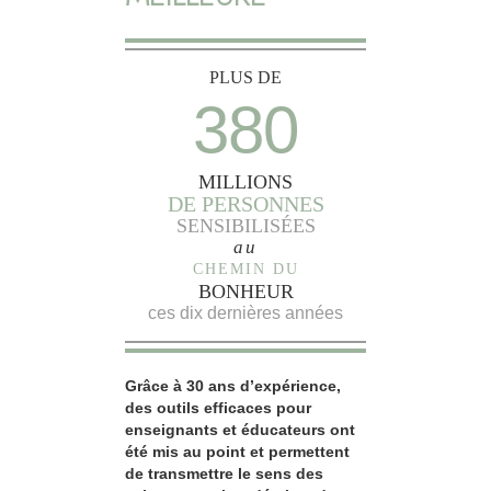
PLUS DE
380
MILLIONS
DE PERSONNES
SENSIBILISÉES
au
CHEMIN DU
BONHEUR
ces dix dernières années
Grâce à 30 ans d’expérience,
des outils efficaces pour
enseignants et éducateurs ont
été mis au point et permettent
de transmettre le sens des