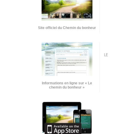
Site officiel du Chemin du bonheur
LE
Informations en ligne sur « Le
chemin du bonheur »