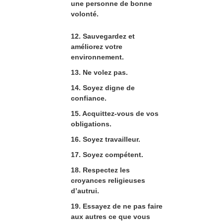
une personne de bonne
volonté.
12. Sauvegardez et
améliorez votre
environnement.
13. Ne volez pas.
14. Soyez digne de
confiance.
15. Acquittez-vous de vos
obligations.
16. Soyez travailleur.
17. Soyez compétent.
18. Respectez les
croyances religieuses
d’autrui.
19. Essayez de ne pas faire
aux autres ce que vous