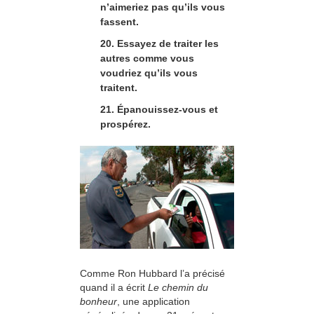
n’aimeriez pas qu’ils vous
fassent.
20. Essayez de traiter les
autres comme vous
voudriez qu’ils vous
traitent.
21. Épanouissez-vous et
prospérez.
Comme Ron Hubbard l’a précisé
quand il a écrit
Le chemin du
bonheur
, une application