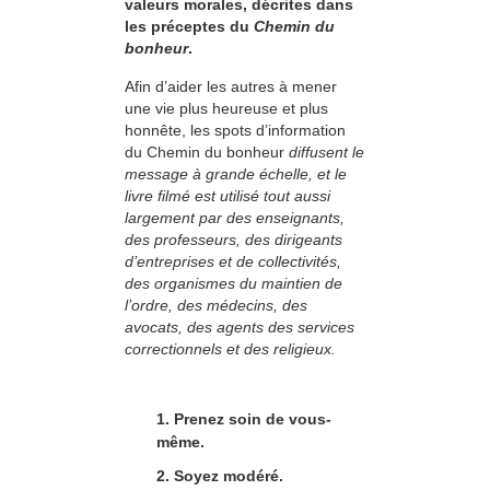
valeurs morales, décrites dans
les préceptes du
Chemin du
bonheur
.
Afin d’aider les autres à mener
une vie plus heureuse et plus
honnête, les spots d’information
du Chemin du bonheur
diffusent le
message à grande échelle, et le
livre filmé est utilisé tout aussi
largement par des enseignants,
des professeurs, des dirigeants
d’entreprises et de collectivités,
des organismes du maintien de
l’ordre, des médecins, des
avocats, des agents des services
correctionnels et des religieux.
1. Prenez soin de vous-
même.
2. Soyez modéré.