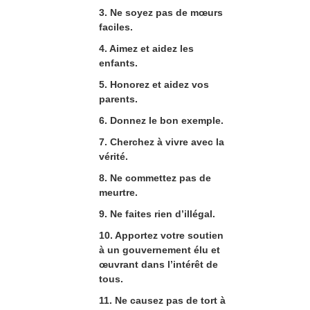
3. Ne soyez pas de mœurs
faciles.
4. Aimez et aidez les
enfants.
5. Honorez et aidez vos
parents.
6. Donnez le bon exemple.
7. Cherchez à vivre avec la
vérité.
8. Ne commettez pas de
meurtre.
9. Ne faites rien d’illégal.
10. Apportez votre soutien
à un gouvernement élu et
œuvrant dans l’intérêt de
tous.
11. Ne causez pas de tort à