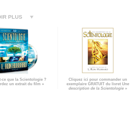
IR PLUS
-ce que la Scientologie ?
Cliquez ici pour commander un
rdez un extrait du film »
exemplaire GRATUIT du livret
Une
description de la Scientologie
»