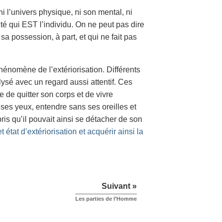
i l’univers physique, ni son mental, ni
tité qui EST l’individu. On ne peut pas dire
a possession, à part, et qui ne fait pas
hénomène de l’extériorisation. Différents
ysé avec un regard aussi attentif. Ces
de quitter son corps et de vivre
 ses yeux, entendre sans ses oreilles et
s qu’il pouvait ainsi se détacher de son
 état d’extériorisation et acquérir ainsi la
Suivant »
Les parties de l’Homme