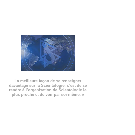
La meilleure façon de se renseigner
davantage sur la Scientologie, c’est de se
rendre à l’organisation de Scientologie la
plus proche et de voir par soi-même. »