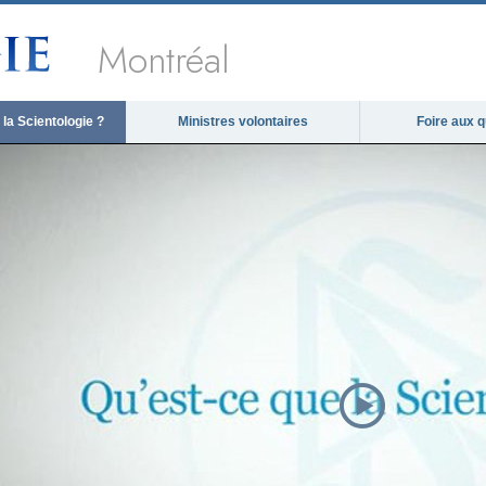
Montréal
la Scientologie ?
Ministres volontaires
Foire aux 