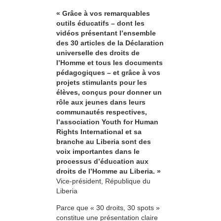
« Grâce à vos remarquables
outils éducatifs – dont les
vidéos présentant l’ensemble
des 30 articles de la Déclaration
universelle des droits de
l’Homme et tous les documents
pédagogiques – et grâce à vos
projets stimulants pour les
élèves, conçus pour donner un
rôle aux jeunes dans leurs
communautés respectives,
l’association Youth for Human
Rights International et sa
branche au Liberia sont des
voix importantes dans le
processus d’éducation aux
droits de l’Homme au Liberia. »
Vice-président, République du
Liberia
Parce que « 30 droits, 30 spots »
constitue une présentation claire