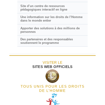
Site d’un centre de ressources
pédagogiques interactif en ligne
Une information sur les droits de l’Homme
dans le monde entier
Apporter des solutions à des millions de
personnes
Des partenaires et des responsables
soutiennent le programme
VISITER LE
SITES WEB OFFICIELS
TOUS UNIS POUR LES DROITS
DE L’HOMME