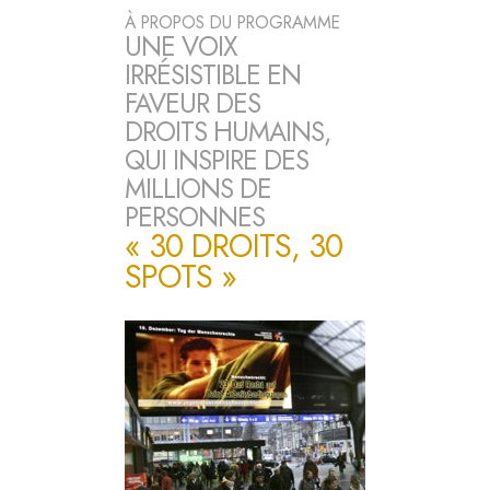
À PROPOS DU PROGRAMME
UNE VOIX
IRRÉSISTIBLE EN
FAVEUR DES
DROITS HUMAINS,
QUI INSPIRE DES
MILLIONS DE
PERSONNES
« 30 DROITS, 30
SPOTS »