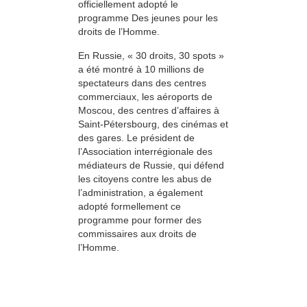
officiellement adopté le
programme Des jeunes pour les
droits de l’Homme.
En Russie, « 30 droits, 30 spots »
a été montré à 10 millions de
spectateurs dans des centres
commerciaux, les aéroports de
Moscou, des centres d’affaires à
Saint-Pétersbourg, des cinémas et
des gares. Le président de
l’Association interrégionale des
médiateurs de Russie, qui défend
les citoyens contre les abus de
l’administration, a également
adopté formellement ce
programme pour former des
commissaires aux droits de
l’Homme.