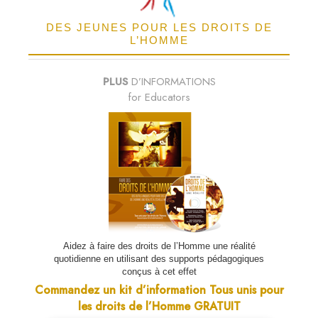
DES JEUNES POUR LES DROITS DE
L’HOMME
PLUS
D’INFORMATIONS
for Educators
Aidez à faire des droits de l’Homme une réalité
quotidienne en utilisant des supports pédagogiques
conçus à cet effet
Commandez un kit d’information Tous unis pour
les droits de l’Homme GRATUIT