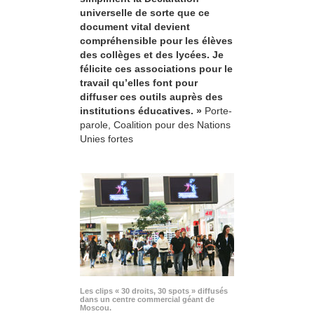
universelle de sorte que ce
document vital devient
compréhensible pour les élèves
des collèges et des lycées. Je
félicite ces associations pour le
travail qu’elles font pour
diffuser ces outils auprès des
institutions éducatives. »
Porte-
parole, Coalition pour des Nations
Unies fortes
Les clips « 30 droits, 30 spots » diffusés
dans un centre commercial géant de
Moscou.