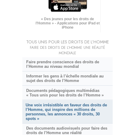
« Des jeunes pour les droits de
l’Homme » - Applications pour iPad et
iPhone
TOUS UNIS POUR LES DROITS DE L’HOMME
FAIRE DES DROITS DE L’HOMME UNE RÉALITÉ
MONDIALE
Faire prendre conscience des droits de
l’Homme au niveau mondial
Informer les gens à l’échelle mondiale au
sujet des droits de l’Homme
Documents pédagogiques multimédias
« Tous unis pour les droits de l’Homme »
Une voix irrésistible en faveur des droits de
l’Homme, qui inspire des millions de
personnes, les annonces « 30 droits, 30
spots »
Des documents audiovisuels pour faire des
droits de l’Homme une réalité