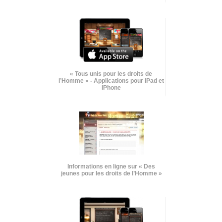
« Tous unis pour les droits de
l’Homme » - Applications pour iPad et
iPhone
Informations en ligne sur « Des
jeunes pour les droits de l’Homme »