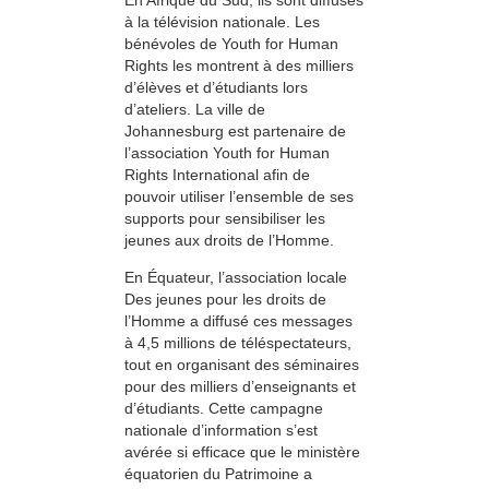
à la télévision nationale. Les
bénévoles de Youth for Human
Rights les montrent à des milliers
d’élèves et d’étudiants lors
d’ateliers. La ville de
Johannesburg est partenaire de
l’association Youth for Human
Rights International afin de
pouvoir utiliser l’ensemble de ses
supports pour sensibiliser les
jeunes aux droits de l’Homme.
En Équateur, l’association locale
Des jeunes pour les droits de
l’Homme a diffusé ces messages
à 4,5 millions de téléspectateurs,
tout en organisant des séminaires
pour des milliers d’enseignants et
d’étudiants. Cette campagne
nationale d’information s’est
avérée si efficace que le ministère
équatorien du Patrimoine a