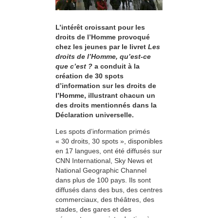
L’intérêt croissant pour les
droits de l’Homme provoqué
chez les jeunes par le livret
Les
droits de l’Homme, qu’est-ce
que c’est ?
a conduit à la
création de 30 spots
d’information sur les droits de
l’Homme, illustrant chacun un
des droits mentionnés dans la
Déclaration universelle.
Les spots d’information primés
« 30 droits, 30 spots », disponibles
en 17 langues, ont été diffusés sur
CNN International, Sky News et
National Geographic Channel
dans plus de 100 pays. Ils sont
diffusés dans des bus, des centres
commerciaux, des théâtres, des
stades, des gares et des