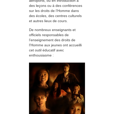
aéroports, ou en introduction à
des leçons ou à des conférences
sur les droits de l’Homme dans
des écoles, des centres culturels
et autres lieux de cours.
De nombreux enseignants et
officiels responsables de
l’enseignement des droits de
l’Homme aux jeunes ont accueilli
cet outil éducatif avec
enthousiasme :