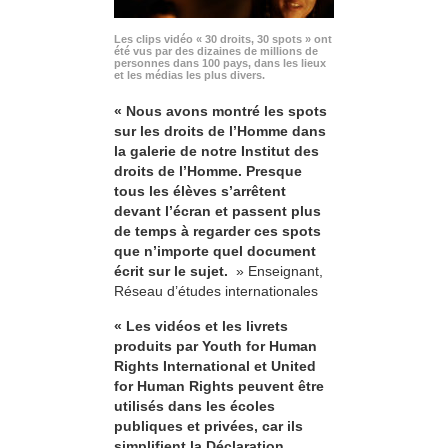
Les clips vidéo « 30 droits, 30 spots » ont
été vus par des dizaines de millions de
personnes dans 100 pays, dans les lieux
et les médias les plus divers.
« Nous avons montré les spots
sur les droits de l’Homme dans
la galerie de notre Institut des
droits de l’Homme. Presque
tous les élèves s’arrêtent
devant l’écran et passent plus
de temps à regarder ces spots
que n’importe quel document
écrit sur le sujet.
» Enseignant,
Réseau d’études internationales
« Les vidéos et les livrets
produits par Youth for Human
Rights International et United
for Human Rights peuvent être
utilisés dans les écoles
publiques et privées, car ils
simplifient la Déclaration