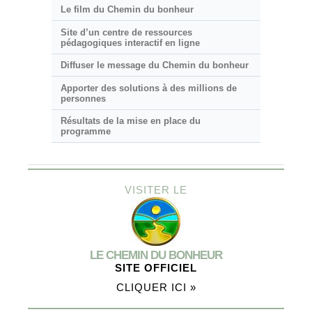
Le film du Chemin du bonheur
Site d’un centre de ressources
pédagogiques interactif en ligne
Diffuser le message du Chemin du bonheur
Apporter des solutions à des millions de
personnes
Résultats de la mise en place du
programme
VISITER LE
LE CHEMIN DU BONHEUR
SITE OFFICIEL
CLIQUER ICI »