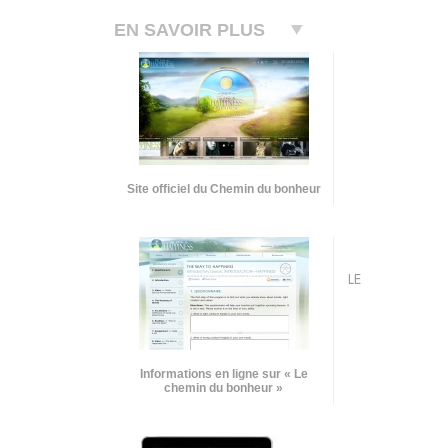
EN SAVOIR PLUS
Site officiel du Chemin du bonheur
LE
Informations en ligne sur « Le
chemin du bonheur »