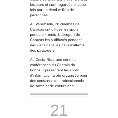
les jours et sont regardés chaque
fois par un demi-million de
personnes.
Au Venezuela, 28 cinémas de
Caracas ont diffusé les spots
pendant 4 mois. L’aéroport de
Caracas les a diffusés pendant
deux ans dans les halls d’attente
des passagers.
Au Costa Rica, une série de
conférences du Chemin du
bonheur présentant les spots
d’information a été organisée pour
des centaines de professionnels
de santé et de chirurgiens.
21