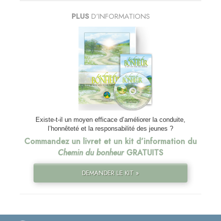
PLUS
D’INFORMATIONS
Existe-t-il un moyen efficace d’améliorer la conduite,
l’honnêteté et la responsabilité des jeunes ?
Commandez un livret et un kit d’information du
Chemin du bonheur
GRATUITS
DEMANDER LE KIT »