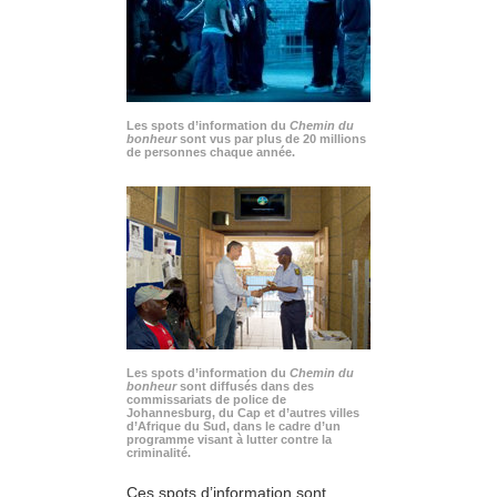
Les spots d’information du
Chemin du
bonheur
sont vus par plus de 20 millions
de personnes chaque année.
Les spots d’information du
Chemin du
bonheur
sont diffusés dans des
commissariats de police de
Johannesburg, du Cap et d’autres villes
d’Afrique du Sud, dans le cadre d’un
programme visant à lutter contre la
criminalité.
Ces spots d’information sont