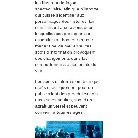
les illustrent de façon
spectaculaire, afin que n’importe
qui puisse s’identifier aux
personnages des histoires. En
sensibilisant aux raisons pour
lesquelles ces préceptes sont
essentiels au bonheur et pour
mener une vie meilleure, ces
spots d’information provoquent
des changements dans les
comportements et les points de
vue.
Les spots d’information, bien que
créés spécifiquement pour un
public allant des préadolescents
aux jeunes adultes, sont d’un
attrait universel et peuvent
convenir à tous les âges.