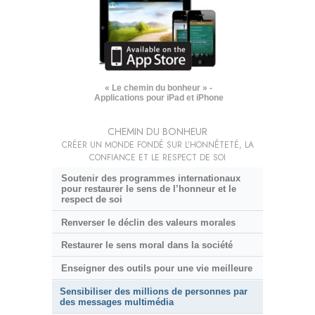
« Le chemin du bonheur » -
Applications pour iPad et iPhone
CHEMIN DU BONHEUR
CRÉER UN MONDE FONDÉ SUR L’HONNÊTETÉ, LA
CONFIANCE ET LE RESPECT DE SOI
Soutenir des programmes internationaux
pour restaurer le sens de l’honneur et le
respect de soi
Renverser le déclin des valeurs morales
Restaurer le sens moral dans la société
Enseigner des outils pour une vie meilleure
Sensibiliser des millions de personnes par
des messages multimédia