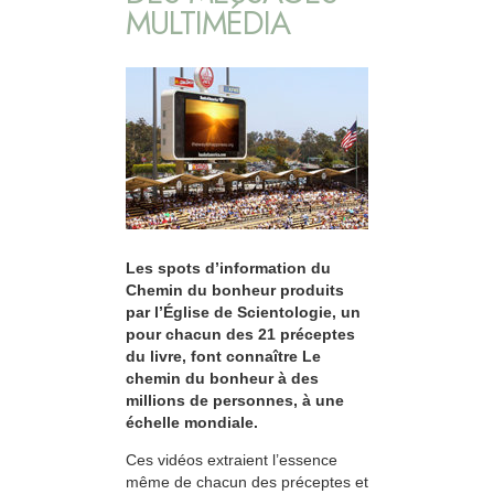
MULTIMÉDIA
Les spots d’information du
Chemin du bonheur produits
par l’Église de Scientologie, un
pour chacun des 21 préceptes
du livre, font connaître Le
chemin du bonheur à des
millions de personnes, à une
échelle mondiale.
Ces vidéos extraient l’essence
même de chacun des préceptes et