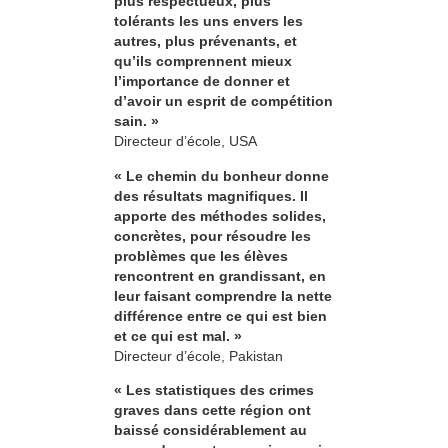
plus respectueux, plus
tolérants les uns envers les
autres, plus prévenants, et
qu’ils comprennent mieux
l’importance de donner et
d’avoir un esprit de compétition
sain. »
Directeur d’école, USA
« Le chemin du bonheur donne
des résultats magnifiques. Il
apporte des méthodes solides,
concrètes, pour résoudre les
problèmes que les élèves
rencontrent en grandissant, en
leur faisant comprendre la nette
différence entre ce qui est bien
et ce qui est mal. »
Directeur d’école, Pakistan
« Les statistiques des crimes
graves dans cette région ont
baissé considérablement au