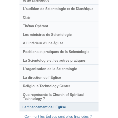
et de Dianétique
L’audition de Scientologie et de Dianétique
Clair
Thétan Opérant
Les ministres de Scientologie
À l’intérieur d’une église
Positions et pratiques de la Scientologie
La Scientologie et les autres pratiques
L’organisation de la Scientologie
La direction de l’Église
Religious Technology Center
Que représente la Church of Spiritual
Technology ?
Le financement de l’Église
Comment les Églises sont-elles financées ?