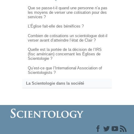
Que se passe-t-il quand une personne n’a pas
les moyens de verser une cotisation pour des
services ?
L’Église fait-elle des bénéfices ?
Combien de cotisations un scientologue doit-il
verser avant d’atteindre l’état de Clair ?
Quelle est la portée de la décision de l’IRS
(fisc américain) concernant les Églises de
Scientologie ?
Qu’est-ce que l’International Association of
Scientologists ?
La Scientologie dans la société