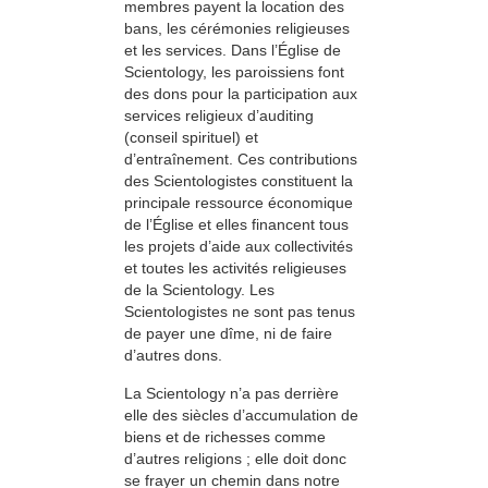
membres payent la location des
bans, les cérémonies religieuses
et les services. Dans l’Église de
Scientology, les paroissiens font
des dons pour la participation aux
services religieux d’auditing
(conseil spirituel) et
d’entraînement. Ces contributions
des Scientologistes constituent la
principale ressource économique
de l’Église et elles financent tous
les projets d’aide aux collectivités
et toutes les activités religieuses
de la Scientology. Les
Scientologistes ne sont pas tenus
de payer une dîme, ni de faire
d’autres dons.
La Scientology n’a pas derrière
elle des siècles d’accumulation de
biens et de richesses comme
d’autres religions ; elle doit donc
se frayer un chemin dans notre