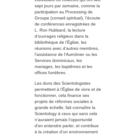
sept jours par semaine, comme la
participation au Processing de
Groupe (conseil spirituel), l’écoute
de conférences enregistrées de
L. Ron Hubbard, la lecture
d’ouvrages religieux dans la
bibliothèque de l’Église, les
réunions avec d’autres membres,
l’assistance de l’Aumônier ou les
Services dominicaux, les
mariages, les baptêmes et les
offices funèbres.
Les dons des Scientologistes
permettent à l’Église de vivre et de
fonctionner, cela finance ses
projets de réformes sociales à
grande échelle, fait connaître la
Scientology à ceux qui sans cela
n’auraient jamais l’opportunité
d’en entendre parler, et contribue
à la création d’un environnement