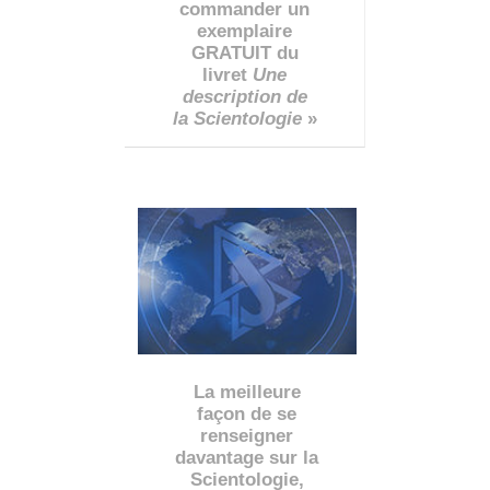
commander un
exemplaire
GRATUIT du
livret
Une
description de
la Scientologie
»
La meilleure
façon de se
renseigner
davantage sur la
Scientologie,