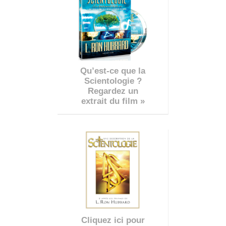
Qu’est-ce que la
Scientologie ?
Regardez un
extrait du film »
Cliquez ici pour