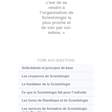
c’est de se
rendre à
l’organisation de
Scientologie la
plus proche et
de voir par soi-
même. »
FOIRE AUX QUESTIONS
Antécédents et principes de base
Les croyances de Scientologie
Le fondateur de la Scientologie
Ce que la Scientologie fait pour l’individu
Les livres de Dianétique et de Scientologie
Les services de formation de Scientologie