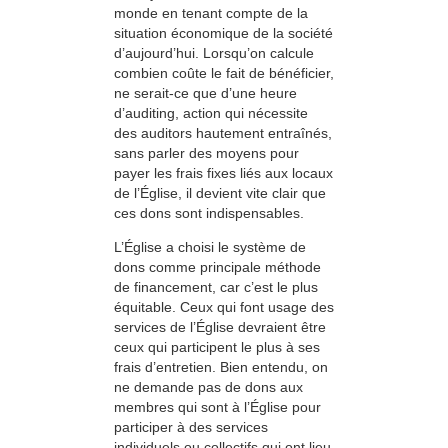
monde en tenant compte de la
situation économique de la société
d’aujourd’hui. Lorsqu’on calcule
combien coûte le fait de bénéficier,
ne serait-ce que d’une heure
d’auditing, action qui nécessite
des auditors hautement entraînés,
sans parler des moyens pour
payer les frais fixes liés aux locaux
de l’Église, il devient vite clair que
ces dons sont indispensables.
L’Église a choisi le système de
dons comme principale méthode
de financement, car c’est le plus
équitable. Ceux qui font usage des
services de l’Église devraient être
ceux qui participent le plus à ses
frais d’entretien. Bien entendu, on
ne demande pas de dons aux
membres qui sont à l’Église pour
participer à des services
individuels ou collectifs qui ont lieu