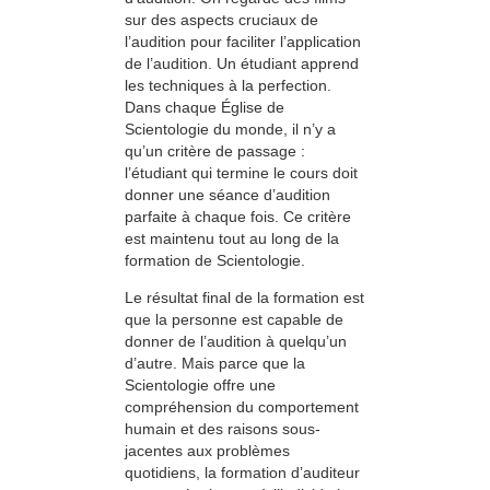
sur des aspects cruciaux de
l’audition pour faciliter l’application
de l’audition. Un étudiant apprend
les techniques à la perfection.
Dans chaque Église de
Scientologie du monde, il n’y a
qu’un critère de passage :
l’étudiant qui termine le cours doit
donner une séance d’audition
parfaite à chaque fois. Ce critère
est maintenu tout au long de la
formation de Scientologie.
Le résultat final de la formation est
que la personne est capable de
donner de l’audition à quelqu’un
d’autre. Mais parce que la
Scientologie offre une
compréhension du comportement
humain et des raisons sous-
jacentes aux problèmes
quotidiens, la formation d’auditeur