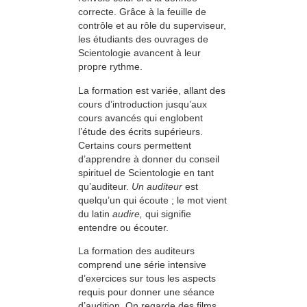
correcte. Grâce à la feuille de
contrôle et au rôle du superviseur,
les étudiants des ouvrages de
Scientologie avancent à leur
propre rythme.
La formation est variée, allant des
cours d’introduction jusqu’aux
cours avancés qui englobent
l’étude des écrits supérieurs.
Certains cours permettent
d’apprendre à donner du conseil
spirituel de Scientologie en tant
qu’auditeur.
Un auditeur
est
quelqu’un qui écoute ; le mot vient
du latin
audire,
qui signifie
entendre ou écouter.
La formation des auditeurs
comprend une série intensive
d’exercices sur tous les aspects
requis pour donner une séance
d’audition. On regarde des films