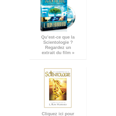
Qu’est-ce que la
Scientologie ?
Regardez un
extrait du film »
Cliquez ici pour