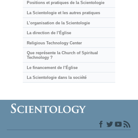
Positions et pratiques de la Scientologie
La Scientologie et les autres pratiques
L’organisation de la Scientologie
La direction de l’Église
Religious Technology Center
Que représente la Church of Spiritual
Technology ?
Le financement de l’Église
La Scientologie dans la société