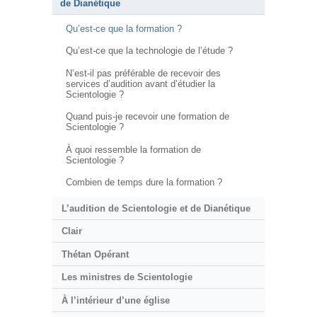
de Dianétique
Qu’est-ce que la formation ?
Qu’est-ce que la technologie de l’étude ?
N’est-il pas préférable de recevoir des
services d’audition avant d’étudier la
Scientologie ?
Quand puis-je recevoir une formation de
Scientologie ?
À quoi ressemble la formation de
Scientologie ?
Combien de temps dure la formation ?
L’audition de Scientologie et de Dianétique
Clair
Thétan Opérant
Les ministres de Scientologie
À l’intérieur d’une église