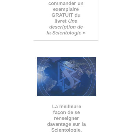
commander un
exemplaire
GRATUIT du
livret
Une
description de
la Scientologie
»
La meilleure
façon de se
renseigner
davantage sur la
Scientologie,