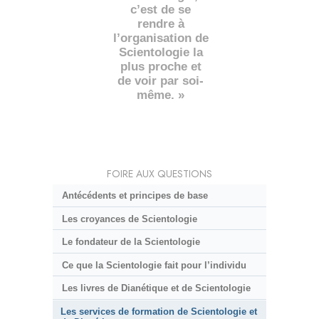
c’est de se
rendre à
l’organisation de
Scientologie la
plus proche et
de voir par soi-
même. »
FOIRE AUX QUESTIONS
Antécédents et principes de base
Les croyances de Scientologie
Le fondateur de la Scientologie
Ce que la Scientologie fait pour l’individu
Les livres de Dianétique et de Scientologie
Les services de formation de Scientologie et