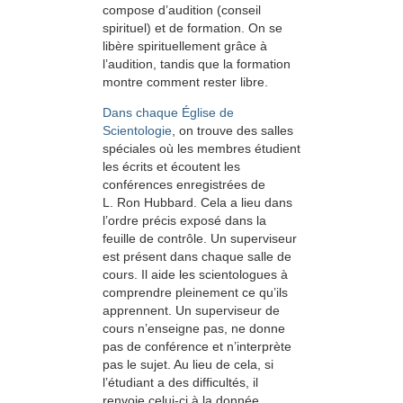
compose d’audition (conseil
spirituel) et de formation. On se
libère spirituellement grâce à
l’audition, tandis que la formation
montre comment rester libre.
Dans chaque Église de
Scientologie
, on trouve des salles
spéciales où les membres étudient
les écrits et écoutent les
conférences enregistrées de
L. Ron Hubbard. Cela a lieu dans
l’ordre précis exposé dans la
feuille de contrôle. Un superviseur
est présent dans chaque salle de
cours. Il aide les scientologues à
comprendre pleinement ce qu’ils
apprennent. Un superviseur de
cours n’enseigne pas, ne donne
pas de conférence et n’interprète
pas le sujet. Au lieu de cela, si
l’étudiant a des difficultés, il
renvoie celui-ci à la donnée