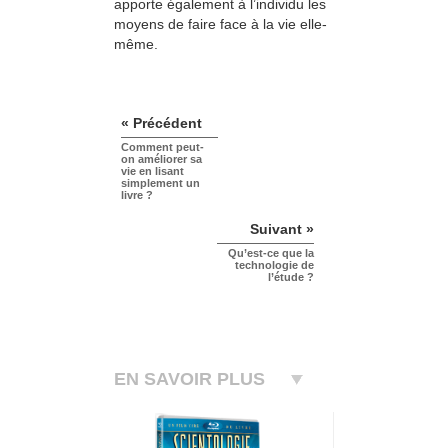
apporte également à l’individu les
moyens de faire face à la vie elle-
même.
« Précédent
Comment peut-
on améliorer sa
vie en lisant
simplement un
livre ?
Suivant »
Qu’est-ce que la
technologie de
l’étude ?
EN SAVOIR PLUS