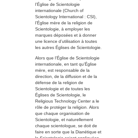
l’Église de Scientologie
internationale (Church of
Scientology International : CSI),
l’Église mère de la religion de
Scientologie, à employer les
marques déposées et à donner
une licence d’utilisation à toutes
les autres Églises de Scientologie.
Alors que l’Église de Scientologie
internationale, en tant qu’Église
mère, est responsable de la
direction, de la diffusion et de la
défense de la religion de
Scientologie et de toutes les
Églises de Scientologie, le
Religious Technology Center a le
rôle de protéger la religion. Alors
que chaque organisation de
Scientologie, et naturellement
chaque scientologue, se doit de
faire en sorte que la Dianétique et
la Scientologie soient appliquées