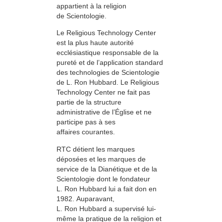
appartient à la religion
de Scientologie.
Le Religious Technology Center
est la plus haute autorité
ecclésiastique responsable de la
pureté et de l’application standard
des technologies de Scientologie
de L. Ron Hubbard. Le Religious
Technology Center ne fait pas
partie de la structure
administrative de l’Église et ne
participe pas à ses
affaires courantes.
RTC détient les marques
déposées et les marques de
service de la Dianétique et de la
Scientologie dont le fondateur
L. Ron Hubbard lui a fait don en
1982. Auparavant,
L. Ron Hubbard a supervisé lui-
même la pratique de la religion et