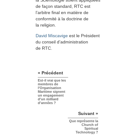
de façon standard, RTC est
l’arbitre final en matière de
conformité à la doctrine de
la religion.
David Miscavige
est le Président
du conseil d’administration
de RTC.
« Précédent
Est-il vrai que les
membres de
l’Organisation
Maritime signent
un engagement
d’un milliard
d’années ?
Suivant »
Que représente la
Church of
Spiritual
Technology ?