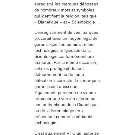
enregistré les marques déposées
de nombreux mots et symboles
qui identifient la religion, tels que
« Dianétique » et « Scientologie ».
L’enregistrement de ces marques
procurait ainsi un moyen légal de
garantir que l’on administre les
technologies religieuses de la
Scientologie conformément aux
Écritures. Par la même occasion,
cela les protégeait de tout
détournement ou de toute
utilisation incorrecte. Les marques
garantissent aussi que,
légalement, personne ne vienne
proposer une version altérée ou
non authentique de la Dianétique
ou de la Scientologie en la
présentant comme la véritable
technologie.
C’est également RTC qui autorise