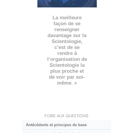
La meilleure
façon de se
renseigner
davantage sur la
Scientologie,
c’est de se
rendre à
l’organisation de
Scientologie la
plus proche et
de voir par soi-
même. »
FOIRE AUX QUESTIONS
Antécédents et principes de base