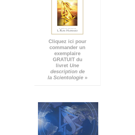
Cliquez ici pour
commander un
exemplaire
GRATUIT du
livret
Une
description de
la Scientologie
»