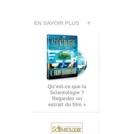
EN SAVOIR PLUS
Qu’est-ce que la
Scientologie ?
Regardez un
extrait du film »