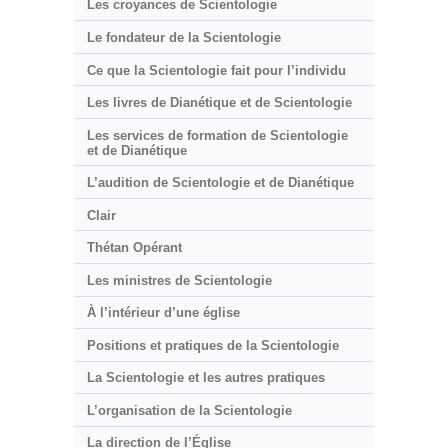
Les croyances de Scientologie
Le fondateur de la Scientologie
Ce que la Scientologie fait pour l’individu
Les livres de Dianétique et de Scientologie
Les services de formation de Scientologie
et de Dianétique
L’audition de Scientologie et de Dianétique
Clair
Thétan Opérant
Les ministres de Scientologie
À l’intérieur d’une église
Positions et pratiques de la Scientologie
La Scientologie et les autres pratiques
L’organisation de la Scientologie
La direction de l’Église