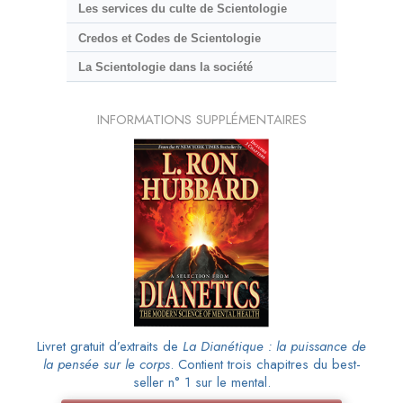
Les services du culte de Scientologie
Credos et Codes de Scientologie
La Scientologie dans la société
INFORMATIONS SUPPLÉMENTAIRES
Livret gratuit d’extraits de
La Dianétique : la puissance de
la pensée sur le corps
. Contient trois chapitres du best-
seller n° 1 sur le mental.