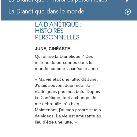
La Dianétique dans le monde
LA DIANÉTIQUE :
HISTOIRES
PERSONNELLES
JUNE, CINÉASTE
Qui utilise la Dianétique ? Des
millions de personnes dans le
monde, comme la cinéaste June.
« Ma vie était une lutte, dit June.
J’étais souvent déprimée. Je
n’atteignais pas mes buts. Depuis
la Dianétique, tout a changé. Je
me débrouille très bien.
Maintenant, j’ai mon propre studio
de vidéos. La vie est amusante au
lieu d’être une lutte. »