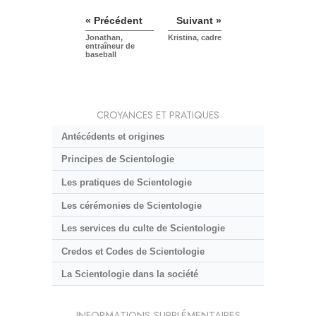
« Précédent
Suivant »
Jonathan,
Kristina, cadre
entraîneur de
baseball
CROYANCES ET PRATIQUES
Antécédents et origines
Principes de Scientologie
Les pratiques de Scientologie
Les cérémonies de Scientologie
Les services du culte de Scientologie
Credos et Codes de Scientologie
La Scientologie dans la société
INFORMATIONS SUPPLÉMENTAIRES