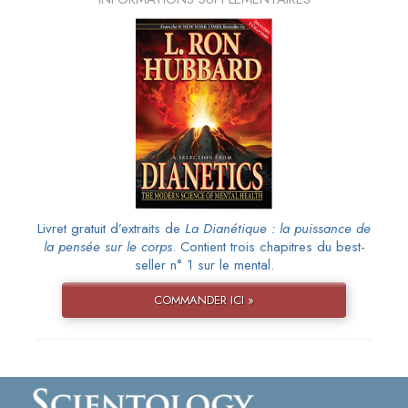
Livret gratuit d’extraits de
La Dianétique : la puissance de
la pensée sur le corps
. Contient trois chapitres du best-
seller n° 1 sur le mental.
COMMANDER ICI »