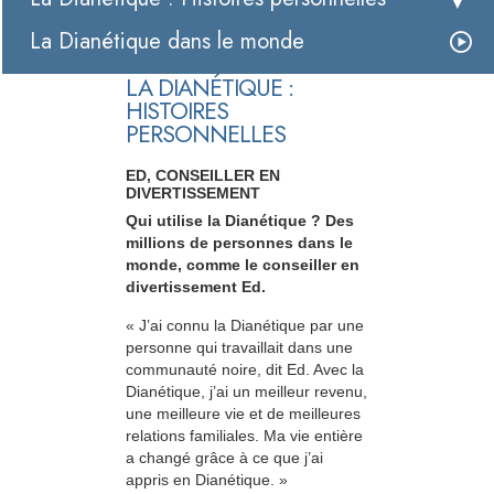
La Dianétique dans le monde
LA DIANÉTIQUE :
HISTOIRES
PERSONNELLES
ED, CONSEILLER EN
DIVERTISSEMENT
Qui utilise la Dianétique ? Des
millions de personnes dans le
monde, comme le conseiller en
divertissement Ed.
« J’ai connu la Dianétique par une
personne qui travaillait dans une
communauté noire, dit Ed. Avec la
Dianétique, j’ai un meilleur revenu,
une meilleure vie et de meilleures
relations familiales. Ma vie entière
a changé grâce à ce que j’ai
appris en Dianétique. »