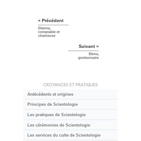
« Précédent
Dianna,
comptable et
chanteuse
Suivant »
Elena,
gestionnaire
CROYANCES ET PRATIQUES
Antécédents et origines
Principes de Scientologie
Les pratiques de Scientologie
Les cérémonies de Scientologie
Les services du culte de Scientologie