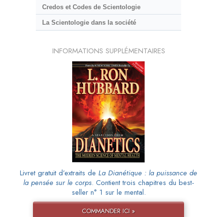
Credos et Codes de Scientologie
La Scientologie dans la société
INFORMATIONS SUPPLÉMENTAIRES
Livret gratuit d’extraits de
La Dianétique : la puissance de
la pensée sur le corps
. Contient trois chapitres du best-
seller n° 1 sur le mental.
COMMANDER ICI »