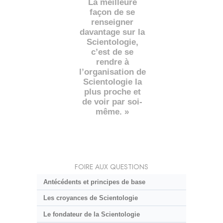
La meilleure
façon de se
renseigner
davantage sur la
Scientologie,
c’est de se
rendre à
l’organisation de
Scientologie la
plus proche et
de voir par soi-
même. »
FOIRE AUX QUESTIONS
Antécédents et principes de base
Les croyances de Scientologie
Le fondateur de la Scientologie