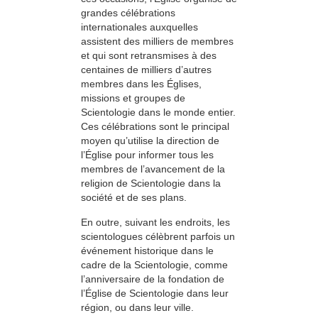
grandes célébrations
internationales auxquelles
assistent des milliers de membres
et qui sont retransmises à des
centaines de milliers d’autres
membres dans les Églises,
missions et groupes de
Scientologie dans le monde entier.
Ces célébrations sont le principal
moyen qu’utilise la direction de
l’Église pour informer tous les
membres de l’avancement de la
religion de Scientologie dans la
société et de ses plans.
En outre, suivant les endroits, les
scientologues célèbrent parfois un
événement historique dans le
cadre de la Scientologie, comme
l’anniversaire de la fondation de
l’Église de Scientologie dans leur
région, ou dans leur ville.