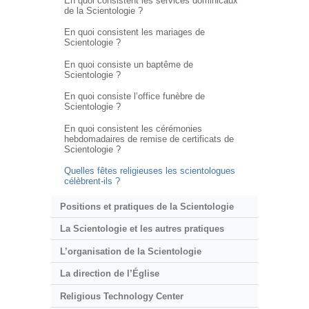
En quoi consistent les services dominicaux
de la Scientologie ?
En quoi consistent les mariages de
Scientologie ?
En quoi consiste un baptême de
Scientologie ?
En quoi consiste l’office funèbre de
Scientologie ?
En quoi consistent les cérémonies
hebdomadaires de remise de certificats de
Scientologie ?
Quelles fêtes religieuses les scientologues
célèbrent-ils ?
Positions et pratiques de la Scientologie
La Scientologie et les autres pratiques
L’organisation de la Scientologie
La direction de l’Église
Religious Technology Center