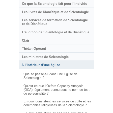
Ce que la Scientologie fait pour l’individu
Les livres de Dianétique et de Scientologie
Les services de formation de Scientologie
et de Dianétique
L’audition de Scientologie et de Dianétique
Clair
Thétan Opérant
Les ministres de Scientologie
À l’intérieur d’une église
Que se passe-t-il dans une Église de
Scientologie ?
Qu’est-ce que l’Oxford Capacity Analysis
(OCA), également connu sous le nom de test
de personnalité ?
En quoi consistent les services du culte et les
cérémonies religieuses de la Scientologie ?