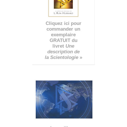
Cliquez ici pour
commander un
exemplaire
GRATUIT du
livret
Une
description de
la Scientologie
»