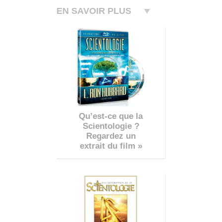
EN SAVOIR PLUS
Qu’est-ce que la
Scientologie ?
Regardez un
extrait du film »