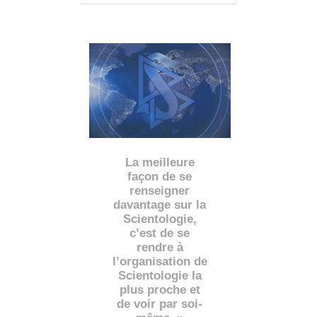
La meilleure
façon de se
renseigner
davantage sur la
Scientologie,
c’est de se
rendre à
l’organisation de
Scientologie la
plus proche et
de voir par soi-