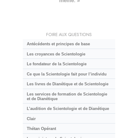
même. »
FOIRE AUX QUESTIONS
Antécédents et principes de base
Les croyances de Scientologie
Le fondateur de la Scientologie
Ce que la Scientologie fait pour l’individu
Les livres de Dianétique et de Scientologie
Les services de formation de Scientologie
et de Dianétique
L’audition de Scientologie et de Dianétique
Clair
Thétan Opérant