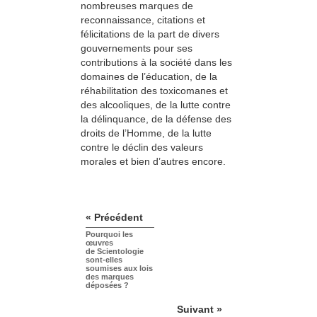
nombreuses marques de
reconnaissance, citations et
félicitations de la part de divers
gouvernements pour ses
contributions à la société dans les
domaines de l’éducation, de la
réhabilitation des toxicomanes et
des alcooliques, de la lutte contre
la délinquance, de la défense des
droits de l’Homme, de la lutte
contre le déclin des valeurs
morales et bien d’autres encore.
« Précédent
Pourquoi les
œuvres
de Scientologie
sont-elles
soumises aux lois
des marques
déposées ?
Suivant »