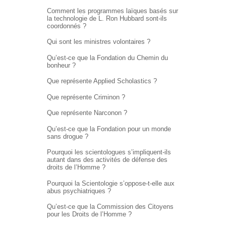
Comment les programmes laïques basés sur
la technologie de L. Ron Hubbard sont-ils
coordonnés ?
Qui sont les ministres volontaires ?
Qu’est-ce que la Fondation du Chemin du
bonheur ?
Que représente Applied Scholastics ?
Que représente Criminon ?
Que représente Narconon ?
Qu’est-ce que la Fondation pour un monde
sans drogue ?
Pourquoi les scientologues s’impliquent-ils
autant dans des activités de défense des
droits de l’Homme ?
Pourquoi la Scientologie s’oppose-t-elle aux
abus psychiatriques ?
Qu’est-ce que la Commission des Citoyens
pour les Droits de l’Homme ?