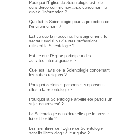
Pourquoi l’Église de Scientologie est-elle
considérée comme novatrice concernant le
droit à l’information ?
Que fait la Scientologie pour la protection de
l’environnement ?
Est-ce que la médecine, l’enseignement, le
secteur social ou d’autres professions
utilisent la Scientologie ?
Est-ce que l’Église participe à des
activités interreligieuses ?
Quel est l’avis de la Scientologie concernant
les autres religions ?
Pourquoi certaines personnes s’opposent-
elles à la Scientologie ?
Pourquoi la Scientologie a-t-elle été parfois un
sujet controversé ?
La Scientologie considère-elle que la presse
lui est hostile ?
Les membres de l’Église de Scientologie
sont-ils libres d’agir à leur guise ?