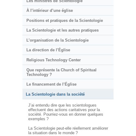
Les ministres de Scientologie
À l’intérieur d’une église
Positions et pratiques de la Scientologie
La Scientologie et les autres pratiques
L’organisation de la Scientologie
La direction de l’Église
Religious Technology Center
Que représente la Church of Spiritual
Technology ?
Le financement de l’Église
La Scientologie dans la société
J’ai entendu dire que les scientologues
effectuent des actions caritatives pour la
société. Pourriez-vous en donner quelques
exemples ?
La Scientologie peut-elle réellement améliorer
la situation dans le monde ?