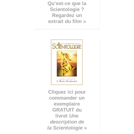
Qu’est-ce que la
Scientologie ?
Regardez un
extrait du film »
Cliquez ici pour
commander un
exemplaire
GRATUIT du
livret
Une
description de
la Scientologie
»