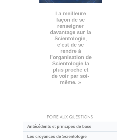
La meilleure
façon de se
renseigner
davantage sur la
Scientologie,
c’est de se
rendre à
l’organisation de
Scientologie la
plus proche et
de voir par soi-
même. »
FOIRE AUX QUESTIONS
Antécédents et principes de base
Les croyances de Scientologie