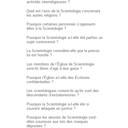
activités interreligieuses ?
Quel est l’avis de la Scientologie concernant
les autres religions ?
Pourquoi certaines personnes s’opposent-
elles à la Scientologie ?
Pourquoi la Scientologie a-t-elle été parfois un
sujet controversé ?
La Scientologie considère-elle que la presse
lui est hostile ?
Les membres de l’Église de Scientologie
sont-ils libres d’agir à leur guise ?
Pourquoi l’Église
a-t-elle
des Écritures
confidentielles ?
Les scientologues croient-ils qu’ils sont des
descendants d’extraterrestres ?
Pourquoi la Scientologie a-t-elle été si
souvent attaquée en justice ?
Pourquoi les œuvres de Scientologie sont-
elles soumises aux lois des marques
déposées ?