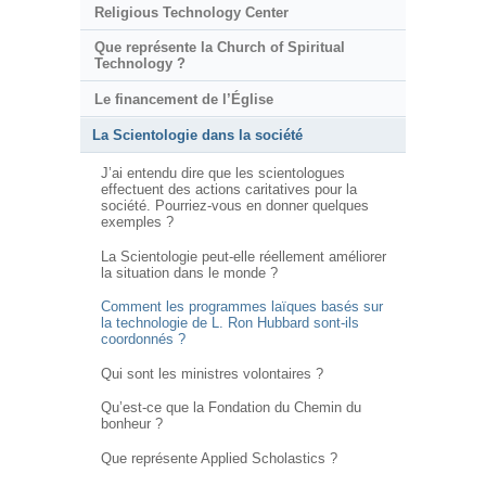
Religious Technology Center
Que représente la Church of Spiritual
Technology ?
Le financement de l’Église
La Scientologie dans la société
J’ai entendu dire que les scientologues
effectuent des actions caritatives pour la
société. Pourriez-vous en donner quelques
exemples ?
La Scientologie peut-elle réellement améliorer
la situation dans le monde ?
Comment les programmes laïques basés sur
la technologie de L. Ron Hubbard sont-ils
coordonnés ?
Qui sont les ministres volontaires ?
Qu’est-ce que la Fondation du Chemin du
bonheur ?
Que représente Applied Scholastics ?