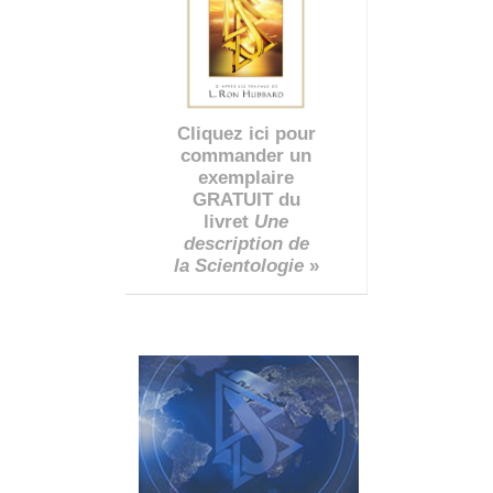
Cliquez ici pour
commander un
exemplaire
GRATUIT du
livret
Une
description de
la Scientologie
»