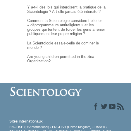
Y a-t-il des lois qui interdisent la pratique de la
Scientologie ?
A-t-elle
jamais été interdite ?
Comment la Scientologie
considère-t-elle
les
« déprogrammeurs antireligieux » et les
groupes qui tentent de forcer les gens à renier
publiquement leur propre religion ?
La Scientologie essaie-t-elle de dominer le
monde ?
Are young children permitted in the Sea
Organization?
Sites internationaux
ENGLISH (US/International)
ENGLISH (United Kingdom)
DANSK