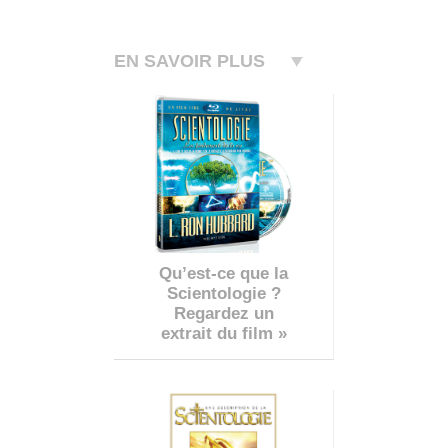
EN SAVOIR PLUS
Qu’est-ce que la
Scientologie ?
Regardez un
extrait du film »