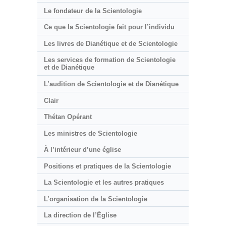
Le fondateur de la Scientologie
Ce que la Scientologie fait pour l’individu
Les livres de Dianétique et de Scientologie
Les services de formation de Scientologie
et de Dianétique
L’audition de Scientologie et de Dianétique
Clair
Thétan Opérant
Les ministres de Scientologie
À l’intérieur d’une église
Positions et pratiques de la Scientologie
La Scientologie et les autres pratiques
L’organisation de la Scientologie
La direction de l’Église