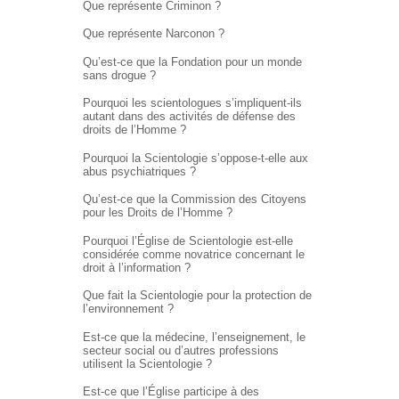
Que représente Criminon ?
Que représente Narconon ?
Qu’est-ce que la Fondation pour un monde
sans drogue ?
Pourquoi les scientologues s’impliquent-ils
autant dans des activités de défense des
droits de l’Homme ?
Pourquoi la Scientologie s’oppose-t-elle aux
abus psychiatriques ?
Qu’est-ce que la Commission des Citoyens
pour les Droits de l’Homme ?
Pourquoi l’Église de Scientologie est-elle
considérée comme novatrice concernant le
droit à l’information ?
Que fait la Scientologie pour la protection de
l’environnement ?
Est-ce que la médecine, l’enseignement, le
secteur social ou d’autres professions
utilisent la Scientologie ?
Est-ce que l’Église participe à des