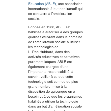
Education (ABLE)
, une association
internationale à but non lucratif qui
se consacre à l’amélioration
sociale.
Fondée en 1988, ABLE est
habilitée à autoriser à des groupes
qualifiés œuvrant dans le domaine
de l’amélioration sociale à utiliser
les technologies de
L. Ron Hubbard, dans des
activités éducatives et caritatives
purement laïques. ABLE est
également chargée d’une
l’importante responsabilité, à
savoir : veiller à ce que cette
technologie soit connue du plus
grand nombre, mise à la
disposition de quiconque en a
besoin et à ce que les organismes
habilités à utiliser la technologie
dans un but d’amélioration sociale