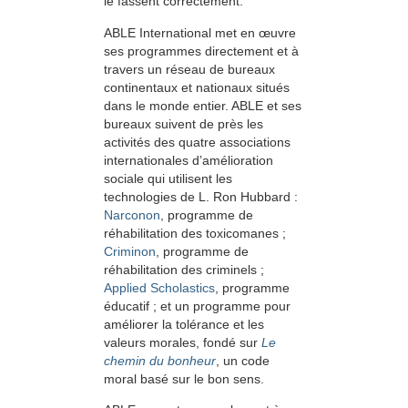
le fassent correctement.
ABLE International met en œuvre
ses programmes directement et à
travers un réseau de bureaux
continentaux et nationaux situés
dans le monde entier. ABLE et ses
bureaux suivent de près les
activités des quatre associations
internationales d’amélioration
sociale qui utilisent les
technologies de L. Ron Hubbard :
Narconon
, programme de
réhabilitation des toxicomanes ;
Criminon
, programme de
réhabilitation des criminels ;
Applied Scholastics
, programme
éducatif ; et un programme pour
améliorer la tolérance et les
valeurs morales, fondé sur
Le
chemin du bonheur
, un code
moral basé sur le bon sens.