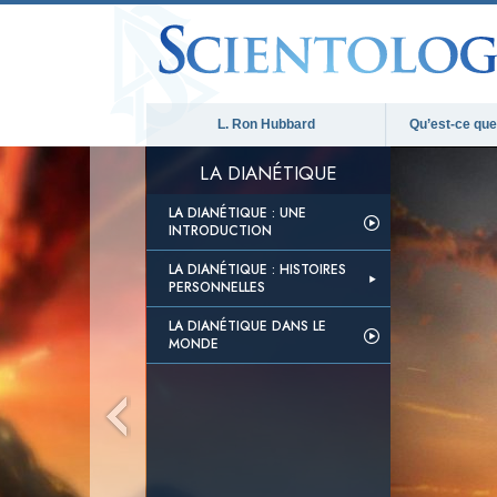
L. Ron Hubbard
Qu’est-ce que 
LA DIANÉTIQUE
LA DIANÉTIQUE : UNE
INTRODUCTION
LA DIANÉTIQUE : HISTOIRES
PERSONNELLES
LA DIANÉTIQUE DANS LE
MONDE