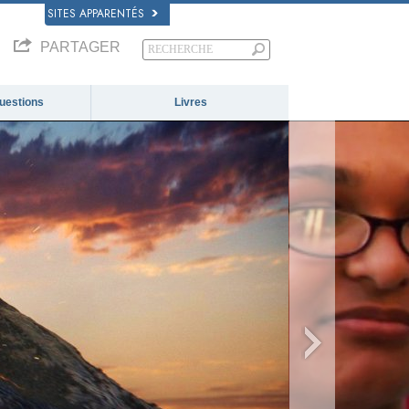
SITES APPARENTÉS
PARTAGER
questions
Livres