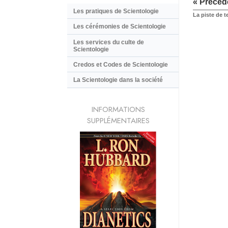
« Précéd
Les pratiques de Scientologie
La piste de 
Les cérémonies de Scientologie
Les services du culte de
Scientologie
Credos et Codes de Scientologie
La Scientologie dans la société
INFORMATIONS
SUPPLÉMENTAIRES